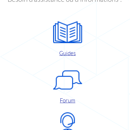
Guides
Forum